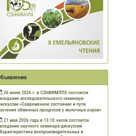
Объявления
​26 июня 2026 г. в СЗНИИМЛПХ состоится
аседание исследовательского семинара-
искуссии «Современное состояние и пути
зучения обменных процессов у молочных коров»
21 мая 2026 года в 13.10 часов состоится
аседание научного семинара-дискуссии
Характеристика воспроизводительных и