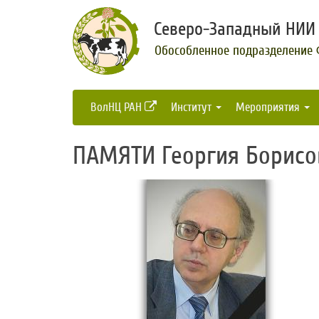
Северо-Западный НИИ 
Обособленное подразделение
ВолНЦ РАН
Институт
Мероприятия
ПАМЯТИ Георгия Борисов