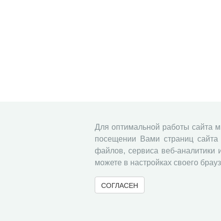
Для оптимальной работы сайта 
посещении Вами страниц сайта 
файлов, сервиса веб-аналитики 
можете в настройках своего брауз
СОГЛАСЕН