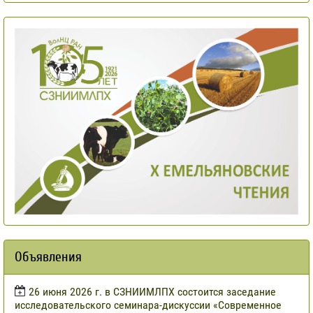
Объявления
​26 июня 2026 г. в СЗНИИМЛПХ состоится заседание
исследовательского семинара-дискуссии «Современное