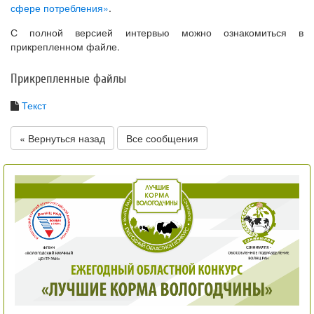
сфере потребления»
.
С полной версией интервью можно ознакомиться в
прикрепленном файле.
Прикрепленные файлы
Текст
« Вернуться назад
Все сообщения