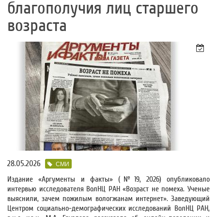
благополучия лиц старшего
возраста
28.05.2026
СМИ
Издание «Аргументы и факты» (№19, 2026) опубликовало
интервью исследователя ВолНЦ РАН «Возраст не помеха. Ученые
выяснили, зачем пожилым вологжанам интернет». Заведующий
Центром социально-демографических исследований ВолНЦ РАН,