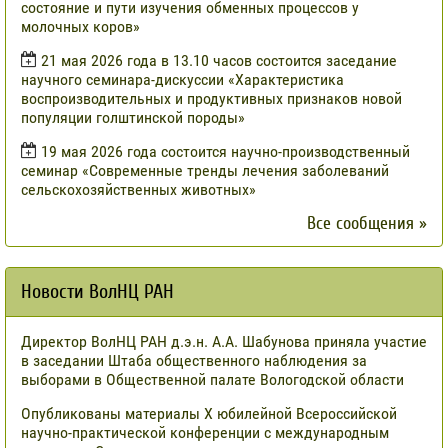
состояние и пути изучения обменных процессов у
молочных коров»
21 мая 2026 года в 13.10 часов состоится заседание
научного семинара-дискуссии «Характеристика
воспроизводительных и продуктивных признаков новой
популяции голштинской породы»
19 мая 2026 года состоится научно-производственный
семинар «Современные тренды лечения заболеваний
сельскохозяйственных животных»
Все сообщения »
Новости ВолНЦ РАН
Директор ВолНЦ РАН д.э.н. А.А. Шабунова приняла участие
в заседании Штаба общественного наблюдения за
выборами в Общественной палате Вологодской области
Опубликованы материалы X юбилейной Всероссийской
научно-практической конференции с международным