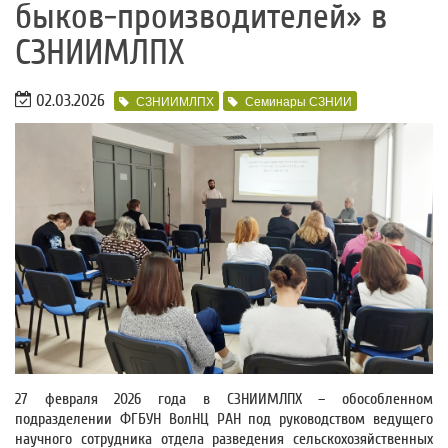
быков-производителей» в
СЗНИИМЛПХ
02.03.2026
СЗНИИМЛПХ
Семинары СЗНИИ
27 февраля 2026 года в СЗНИИМЛПХ – обособленном
подразделении ФГБУН ВолНЦ РАН под руководством ведущего
научного сотрудника отдела разведения сельскохозяйственных