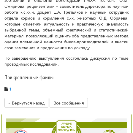
Смирнова, рецензентами – заместитель директора по научной
работе к.с.-х.н. доцент Е.А. Третьяков и научный сотрудник
отдела кормов и кормления с.-х. животных О.Д. Обряева,
которые отметили актуальность и практическую значимость
выбранной темы, объемный фактический и статистический
материал, позволяющий оценить оба представленных метода
оценки племенной ценности быков-производителей и внесли
свои замечания и предложения по докладу.
По завершению выступления состоялась дискуссия по теме
проводимых исследований.
Прикрепленные файлы
1
« Вернуться назад
Все сообщения