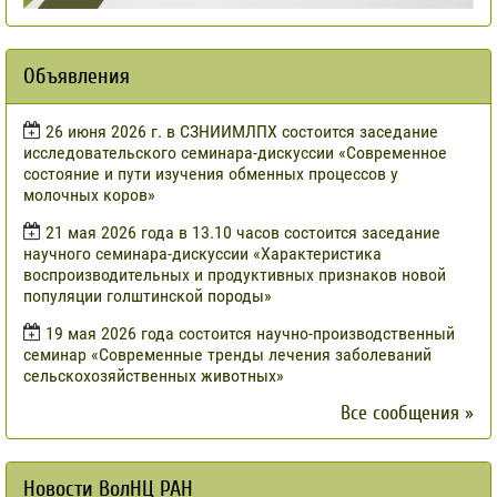
Объявления
​26 июня 2026 г. в СЗНИИМЛПХ состоится заседание
исследовательского семинара-дискуссии «Современное
состояние и пути изучения обменных процессов у
молочных коров»
21 мая 2026 года в 13.10 часов состоится заседание
научного семинара-дискуссии «Характеристика
воспроизводительных и продуктивных признаков новой
популяции голштинской породы»
19 мая 2026 года состоится научно-производственный
семинар «Современные тренды лечения заболеваний
сельскохозяйственных животных»
Все сообщения »
Новости ВолНЦ РАН