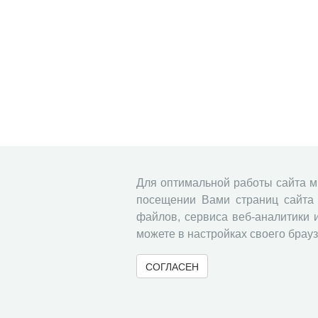
Для оптимальной работы сайта 
посещении Вами страниц сайта 
файлов, сервиса веб-аналитики 
можете в настройках своего брауз
СОГЛАСЕН