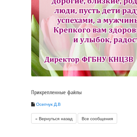
Прикрепленные файлы
Осепчук Д.В
« Вернуться назад
Все сообщения