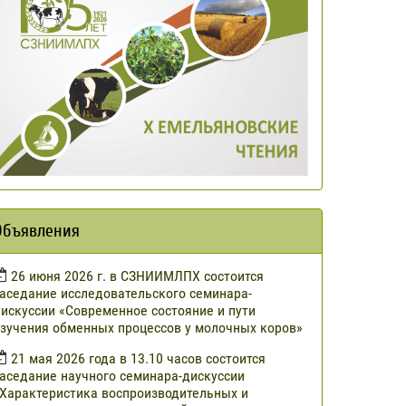
Объявления
​26 июня 2026 г. в СЗНИИМЛПХ состоится
аседание исследовательского семинара-
искуссии «Современное состояние и пути
зучения обменных процессов у молочных коров»
21 мая 2026 года в 13.10 часов состоится
аседание научного семинара-дискуссии
Характеристика воспроизводительных и