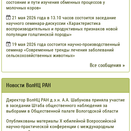
состояние и пути изучения обменных процессов у
молочных коров»
21 мая 2026 года в 13.10 часов состоится заседание
научного семинара-дискуссии «Характеристика
воспроизводительных и продуктивных признаков новой
популяции голштинской породы»
19 мая 2026 года состоится научно-производственный
семинар «Современные тренды лечения заболеваний
сельскохозяйственных животных»
Все сообщения »
Новости ВолНЦ РАН
Директор ВолНЦ РАН д.э.н. А.А. Шабунова приняла участие
в заседании Штаба общественного наблюдения за
выборами в Общественной палате Вологодской области
Опубликованы материалы X юбилейной Всероссийской
научно-практической конференции с международным