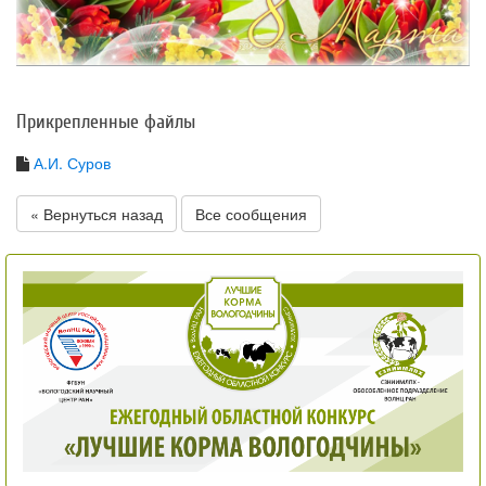
Прикрепленные файлы
А.И. Суров
« Вернуться назад
Все сообщения