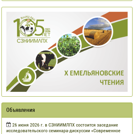
Объявления
​26 июня 2026 г. в СЗНИИМЛПХ состоится заседание
исследовательского семинара-дискуссии «Современное