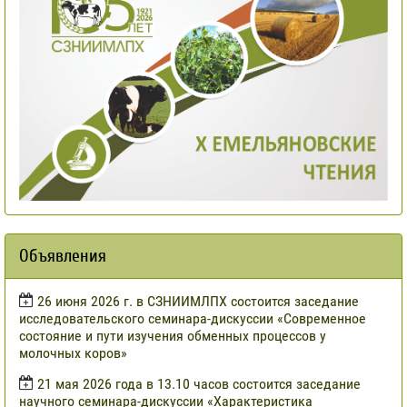
Объявления
​26 июня 2026 г. в СЗНИИМЛПХ состоится заседание
исследовательского семинара-дискуссии «Современное
состояние и пути изучения обменных процессов у
молочных коров»
21 мая 2026 года в 13.10 часов состоится заседание
научного семинара-дискуссии «Характеристика