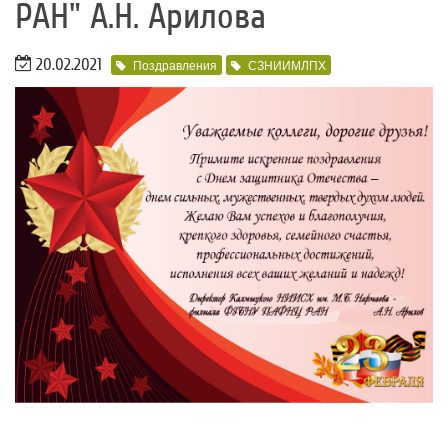
РАН" А.Н. Арилова
20.02.2021
Поздравления
СЗНИИМЛПХ