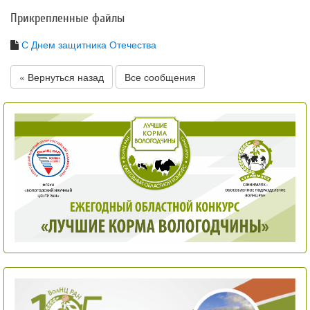
Прикрепленные файлы
С Днем защитника Отечества
« Вернуться назад
Все сообщения