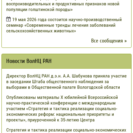
воспроизводительных и продуктивных признаков новой
популяции голштинской породы»
19 мая 2026 года состоится научно-производственный
семинар «Современные тренды лечения заболеваний
сельскохозяйственных животных»
Все сообщения »
Новости ВолНЦ РАН
Директор ВолНЦ РАН д.э.н. А.А. Шабунова приняла участие
в заседании Штаба общественного наблюдения за
выборами в Общественной палате Вологодской области
Опубликованы материалы X юбилейной Всероссийской
научно-практической конференции с международным
участием «Стратегия и тактика реализации социально-
экономических реформ: национальные приоритеты и
проекты», приуроченной к 35-летию Центра
Стратегия и тактика реализации социально-экономических