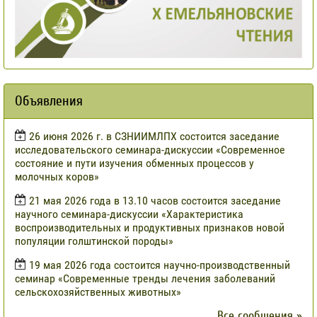
Объявления
​26 июня 2026 г. в СЗНИИМЛПХ состоится заседание
исследовательского семинара-дискуссии «Современное
состояние и пути изучения обменных процессов у
молочных коров»
21 мая 2026 года в 13.10 часов состоится заседание
научного семинара-дискуссии «Характеристика
воспроизводительных и продуктивных признаков новой
популяции голштинской породы»
19 мая 2026 года состоится научно-производственный
семинар «Современные тренды лечения заболеваний
сельскохозяйственных животных»
Все сообщения »