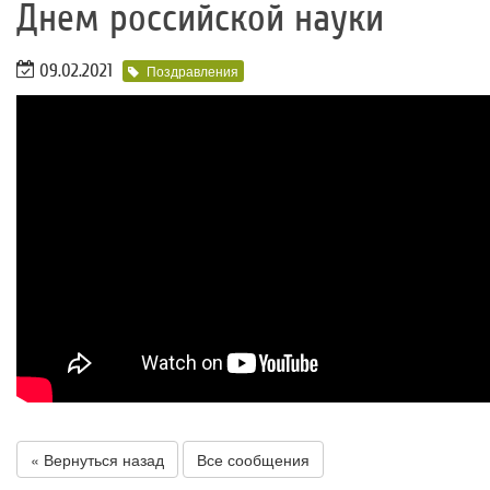
Днем российской науки
09.02.2021
Поздравления
« Вернуться назад
Все сообщения