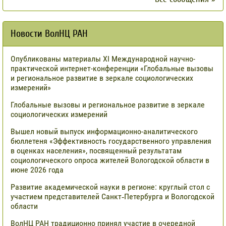
Новости ВолНЦ РАН
Опубликованы материалы XI Международной научно-
практической интернет-конференции «Глобальные вызовы
и региональное развитие в зеркале социологических
измерений»
Глобальные вызовы и региональное развитие в зеркале
социологических измерений
Вышел новый выпуск информационно-аналитического
бюллетеня «Эффективность государственного управления
в оценках населения», посвященный результатам
социологического опроса жителей Вологодской области в
июне 2026 года
Развитие академической науки в регионе: круглый стол с
участием представителей Санкт‑Петербурга и Вологодской
области
ВолНЦ РАН традиционно принял участие в очередной