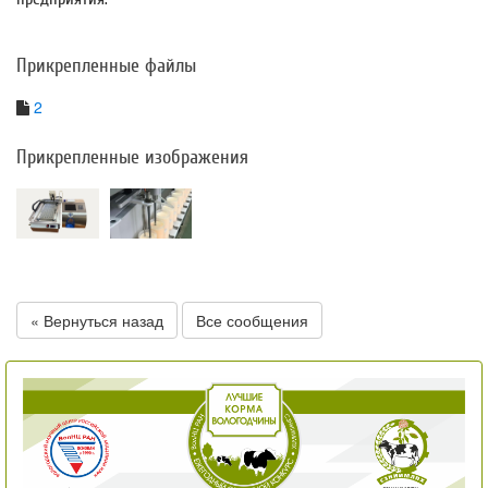
Прикрепленные файлы
2
Прикрепленные изображения
« Вернуться назад
Все сообщения