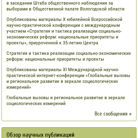
в заседании Штаба общественного наблюдения за
выборами в Общественной палате Вологодской области
Опубликованы материалы X юбилейной Всероссийской
научно-практической конференции с международным
участием «Стратегия и тактика реализации социально-
экономических реформ: национальные приоритеты и
проекты», приуроченной к 35-летию Центра
Стратегия и тактика реализации социально-экономических
реформ: национальные приоритеты и проекты
Опубликованы материалы XI Международной научно-
практической интернет-конференции «Глобальные вызовы
и региональное развитие в зеркале социологических
измерений»
Глобальные вызовы и региональное развитие в зеркале
социологических измерений
Все сообщения »
Обзор научных публикаций