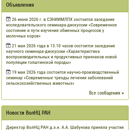
Объявления
​26 июня 2026 г. в СЗНИИМЛПХ состоится заседание
исследовательского семинара-дискуссии «Современное
состояние и пути изучения обменных процессов у
молочных коров»
21 мая 2026 года в 13.10 часов состоится заседание
научного семинара-дискуссии «Характеристика
воспроизводительных и продуктивных признаков новой
популяции голштинской породы»
19 мая 2026 года состоится научно-производственный
семинар «Современные тренды лечения заболеваний
сельскохозяйственных животных»
Все сообщения »
Новости ВолНЦ РАН
Директор ВолНЦ РАН д.э.н. А.А. Шабунова приняла участие