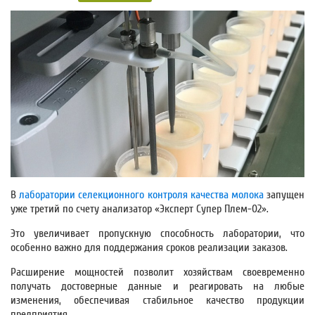
В
лаборатории селекционного контроля качества молока
запущен
уже третий по счету анализатор «Эксперт Супер Плем-02».
Это увеличивает пропускную способность лаборатории, что
особенно важно для поддержания сроков реализации заказов.
Расширение мощностей позволит хозяйствам своевременно
получать достоверные данные и реагировать на любые
изменения, обеспечивая стабильное качество продукции
предприятия.