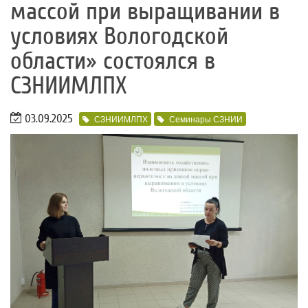
массой при выращивании в
условиях Вологодской
области» состоялся в
СЗНИИМЛПХ
03.09.2025
СЗНИИМЛПХ
Семинары СЗНИИ