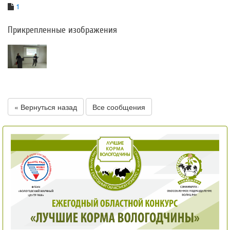
1
Прикрепленные изображения
« Вернуться назад
Все сообщения