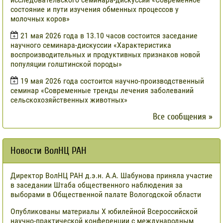
состояние и пути изучения обменных процессов у
молочных коров»
21 мая 2026 года в 13.10 часов состоится заседание
научного семинара-дискуссии «Характеристика
воспроизводительных и продуктивных признаков новой
популяции голштинской породы»
19 мая 2026 года состоится научно-производственный
семинар «Современные тренды лечения заболеваний
сельскохозяйственных животных»
Все сообщения »
Новости ВолНЦ РАН
Директор ВолНЦ РАН д.э.н. А.А. Шабунова приняла участие
в заседании Штаба общественного наблюдения за
выборами в Общественной палате Вологодской области
Опубликованы материалы X юбилейной Всероссийской
научно-практической конференции с международным