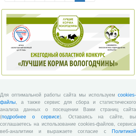
Для оптимальной работы сайта мы используем
cookies-
файлы
, а также сервис для сбора и статистического
анализа данных о посещении Вами страниц сайта
(
подробнее о сервисе
). Оставаясь на сайте, в
соглашаетесь на использование cookies-файлов, сервиса
веб-аналитики и выражаете согласие с
Политикой