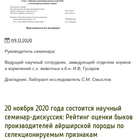
09.12.2020
Руководитель семинара:
Ведущий научный сотрудник, заведующий отделом кормов
и кормления с.х. животных к.б.н. И.В. Гусаров
Докладчик: Лаборант-исследователь С.М. Смыслов
20 ноября 2020 года состоится научный
семинар-дискуссия: Рейтинг оценки быков
производителей айрширской породы по
селекционируемым признакам