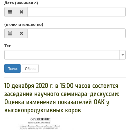
Дата (начиная с)
(включительно по)
Тег
Поиск
Сброс
10 декабря 2020 г. в 15:00 часов состоится
заседание научного семинара-дискуссии:
Оценка изменения показателей ОАК у
высокопродуктивных коров