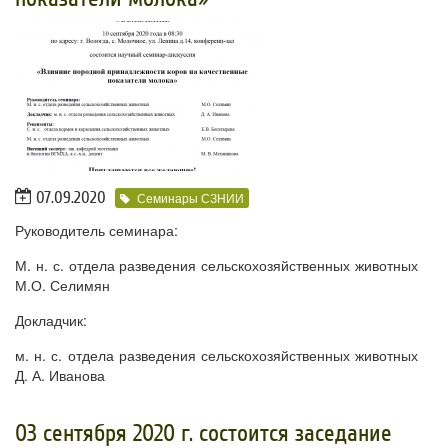
07.09.2020
Семинары СЗНИИ
Руководитель семинара:
М. н. с. отдела разведения сельскохозяйственных животных
М.О. Селимян
Докладчик:
м. н. с. отдела разведения сельскохозяйственных животных
Д. А. Иванова
03 сентября 2020 г. состоится заседание