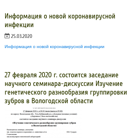
Информация о новой коронавирусной
инфекции
25.03.2020
Информация о новой коронавирусной инфекции
27 февраля 2020 г. состоится заседание
научного семинара-дискуссии Изучение
генетического разнообразия группировки
зубров в Вологодской области