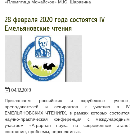
«Племптица Можайское» М.Ю. Шаравина
28 февраля 2020 года состоятся IV
Емельяновские чтения
04.12.2019
Приглашаем российских и зарубежных ученых,
преподавателей и аспирантов к участию в IV
ЕМЕЛЬЯНОВСКИХ ЧТЕНИЯХ, в рамках которых состоится
научно-практическая конференция с международным
участием «Аграрная наука на современном этапе:
состояние, проблемы, перспективы».